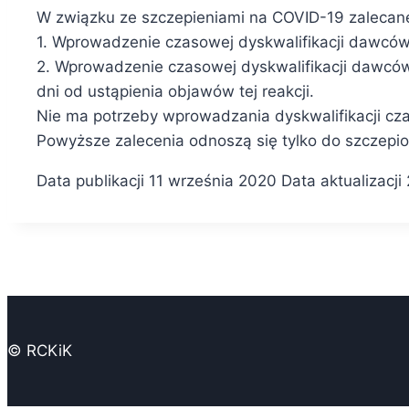
W związku ze szczepieniami na COVID-19 zalecane 
1. Wprowadzenie czasowej dyskwalifikacji dawców 
2. Wprowadzenie czasowej dyskwalifikacji dawców
dni od ustąpienia objawów tej reakcji.
Nie ma potrzeby wprowadzania dyskwalifikacji c
Powyższe zalecenia odnoszą się tylko do szczepion
Data publikacji 11 września 2020 Data aktualizacji 
© RCKiK