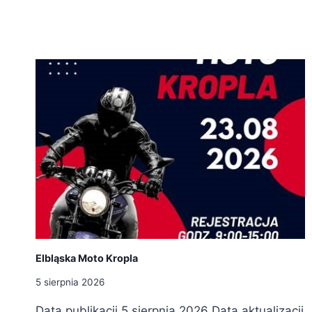
Elbląska Moto Kropla
5 sierpnia 2026
Data publikacji 5 sierpnia 2026 Data aktualizacji