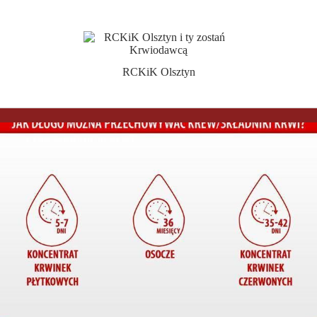
RCKiK Olsztyn