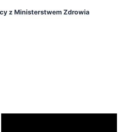
cy z Ministerstwem Zdrowia