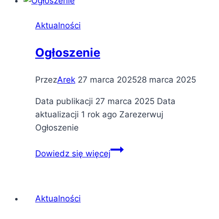
Aktualności
Ogłoszenie
Przez
Arek
27 marca 2025
28 marca 2025
Data publikacji 27 marca 2025 Data
aktualizacji 1 rok ago Zarezerwuj
Ogłoszenie
Ogłoszenie
Dowiedz się więcej
Aktualności